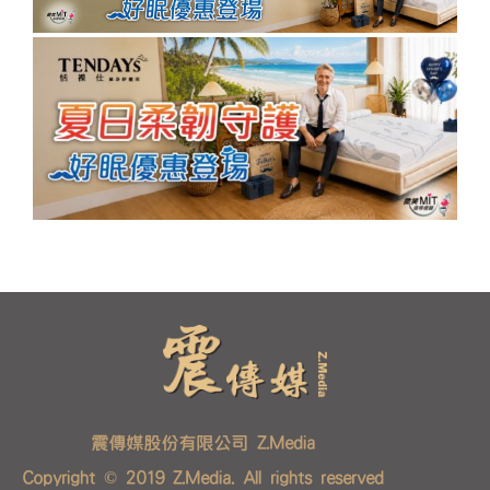
震傳媒股份有限公司 Z.Media
Copyright © 2019 Z.Media. All rights reserved