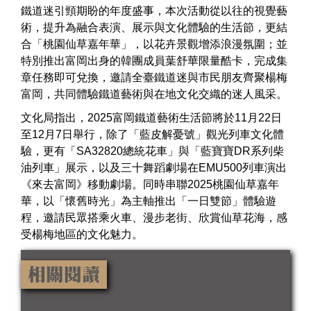
鐵道迷引頸期盼的年度盛事，本次活動從以往的視覺藝
術，提升為融合表演、展示與文化體驗的生活節，更結
合「桃園仙草嘉年華」，以花卉景觀增添浪漫氛圍；並
特別推出富岡出身的韓團成員葉舒華限量酷卡，完成集
章任務即可兌換，邀請全臺鐵道迷與市民朋友齊聚楊梅
富岡，共同體驗鐵道藝術與在地文化交織的迷人風采。
文化局指出，2025富岡鐵道藝術生活節將於11月22日
至12月7日舉行，除了「藍皮解憂號」觀光列車文化體
驗，更有「SA32820總統花車」與「藍寶寶DR系列柴
油列車」展示，以及三十舞蹈劇場在EMU500列車演出
《來去富岡》移動劇場。同時串聯2025桃園仙草嘉年
華，以「懷舊時光」為主軸推出「一日雙節」體驗遊
程，邀請民眾搭乘火車、漫步老街、欣賞仙草花海，感
受楊梅地區的文化魅力。
相關閱讀