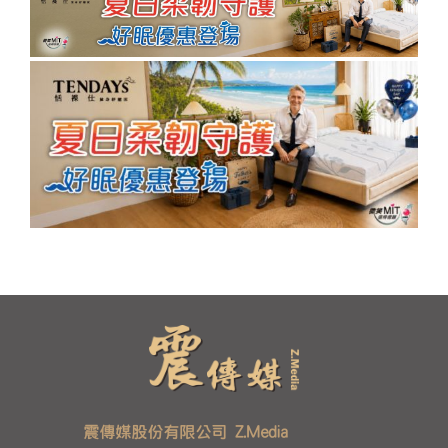
震傳媒股份有限公司 Z.Media