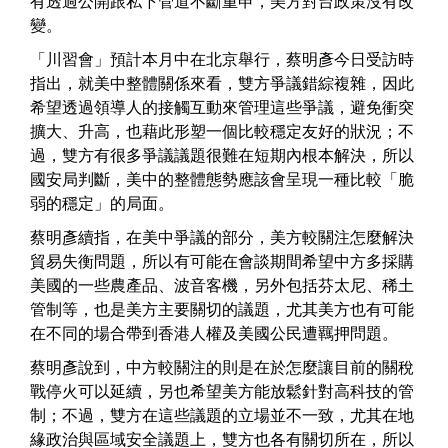
有透過公開跟私下管道不斷重申，美方對台政策沒有改
變。
「川習會」預計本月中在北京舉行，蔡明彥今日受訪時
指出，就美中整體關係來看，雙方爭議錯綜複雜，因此
希望透過領導人的接觸互動來管理這些爭議，避免衝突
擴大、升高，也藉此形塑一個比較穩定友好的狀況；不
過，雙方有很多爭議議題很難在短期內根本解決，所以
國安局判斷，美中的整體態勢應該會呈現一種比較「脆
弱的穩定」的局面。
蔡明彥續指，在美中爭議的部分，美方較關注怎麼解決
貿易失衡問題，所以有可能在會談期間希望中方多採購
美國的一些農產品、波音客機，另外包括芬太尼、稀土
管制等，也是美方主要關切的議題，尤其美方也有可能
在不同的場合帶到香港人權及美國公民遭羈押問題。
蔡明彥說到，中方較關注的則是在於怎麼讓目前的關稅
戰停火可以延續，另也希望美方能放鬆針對高科技的管
制；不過，雙方在這些議題的立場並不一致，尤其在地
緣政治與區域安全議題上，雙方也各有關切所在，所以