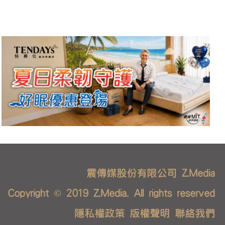
震傳媒股份有限公司 Z.Media
Copyright © 2019 Z.Media. All rights reserved
隱私權政策
版權聲明
聯絡我們