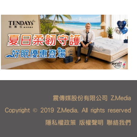
震傳媒股份有限公司 Z.Media
Copyright © 2019 Z.Media. All rights reserved
隱私權政策
版權聲明
聯絡我們