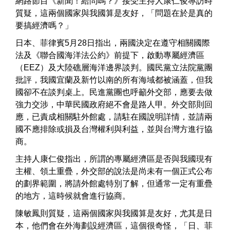
網路節目《新聞！給問嗎？》接受主持人康仁俊專訪時
質疑，這兩個國家與我國算是友好，「問題在於是真的
要搞經濟嗎？」
日本、菲律賓5月28日指出，兩國決定在遵守相關國際
法及《聯合國海洋法公約》前提下，啟動專屬經濟區
（EEZ）及大陸礁層海洋邊界談判。國民黨立法院黨團
批評，我國宜蘭及新竹以南的所有海域都被涵蓋，但我
國卻不在談判桌上。民進黨團也呼籲外交部，應要去做
強力交涉，中華民國政府絕不會是路人甲。外交部則回
應，已責成相關駐外館處，請駐在國說明詳情，並請兩
國不應排除或損及台灣權利與利益，並與台灣方進行協
商。
主持人康仁俊指出，所謂的專屬經濟區是否與我國現有
主權、領土重疊，外交部的說法是尚未有一個正式公布
的劃界範圍，將請外館處特別了解，但通常一定有重疊
的地方，這時候就會進行協商。
陳敏鳳則質疑，這兩個國家與我國算是友好，尤其是日
本，他們會在外海劃設經濟區，這個很奇怪，「日、菲