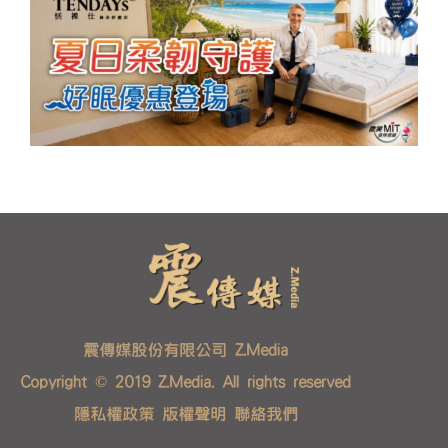
震傳媒股份有限公司 Z.Media
Copyright © 2019 Z.Media. All rights reserved
隱私權政策
版權聲明
聯絡我們