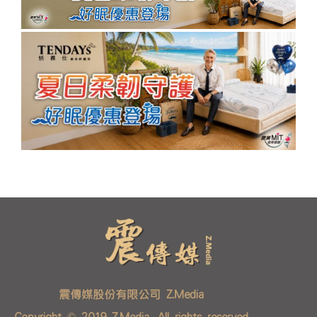
震傳媒股份有限公司 Z.Media