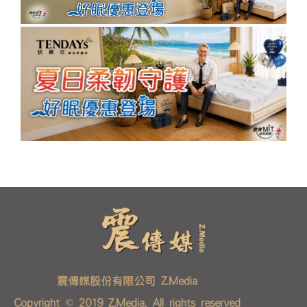
震傳媒股份有限公司 Z.Media
Copyright © 2019 Z.Media. All rights reserved