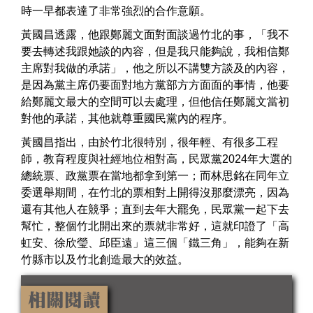
時一早都表達了非常強烈的合作意願。
黃國昌透露，他跟鄭麗文面對面談過竹北的事，「我不
要去轉述我跟她談的內容，但是我只能夠說，我相信鄭
主席對我做的承諾」，他之所以不講雙方談及的內容，
是因為黨主席仍要面對地方黨部方方面面的事情，他要
給鄭麗文最大的空間可以去處理，但他信任鄭麗文當初
對他的承諾，其他就尊重國民黨內的程序。
黃國昌指出，由於竹北很特別，很年輕、有很多工程
師，教育程度與社經地位相對高，民眾黨2024年大選的
總統票、政黨票在當地都拿到第一；而林思銘在同年立
委選舉期間，在竹北的票相對上開得沒那麼漂亮，因為
還有其他人在競爭；直到去年大罷免，民眾黨一起下去
幫忙，整個竹北開出來的票就非常好，這就印證了「高
虹安、徐欣瑩、邱臣遠」這三個「鐵三角」，能夠在新
竹縣市以及竹北創造最大的效益。
相關閱讀