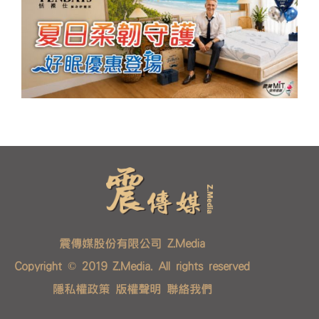
震傳媒股份有限公司 Z.Media
Copyright © 2019 Z.Media. All rights reserved
隱私權政策
版權聲明
聯絡我們