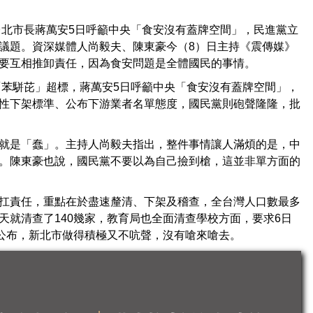
台北市長蔣萬安5日呼籲中央「食安沒有蓋牌空間」，民進黨立
議題。資深媒體人尚毅夫、陳東豪今（8）日主持《震傳媒》
要互相推卸責任，因為食安問題是全體國民的事情。
「苯駢芘」超標，蔣萬安5日呼籲中央「食安沒有蓋牌空間」，
性下架標準、公布下游業者名單態度，國民黨則砲聲隆隆，批
就是「蠢」。主持人尚毅夫指出，整件事情讓人滿煩的是，中
。陳東豪也說，國民黨不要以為自己撿到槍，這並非單方面的
扛責任，重點在於盡速釐清、下架及稽查，全台灣人口數最多
就清查了140幾家，教育局也全面清查學校方面，要求6日
上公布，新北市做得積極又不吭聲，沒有嗆來嗆去。