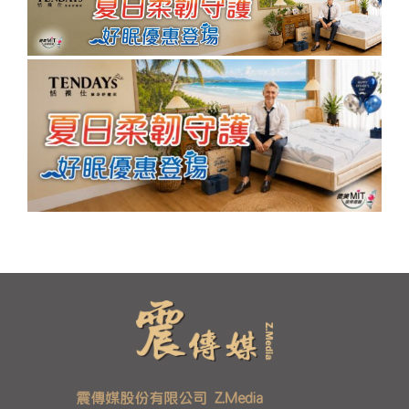
震傳媒股份有限公司 Z.Media