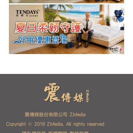
震傳媒股份有限公司 Z.Media
Copyright © 2019 Z.Media. All rights reserved